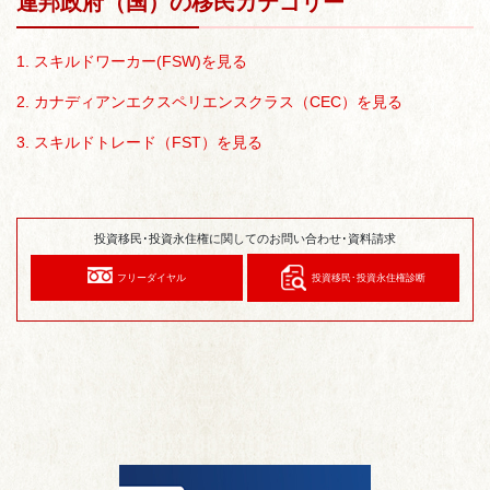
連邦政府（国）の移民カテゴリー
1. スキルドワーカー(FSW)を見る
2. カナディアンエクスペリエンスクラス（CEC）を見る
3. スキルドトレード（FST）を見る
投資移民･投資永住権に関してのお問い合わせ･資料請求
フリーダイヤル
投資移民･投資永住権診断