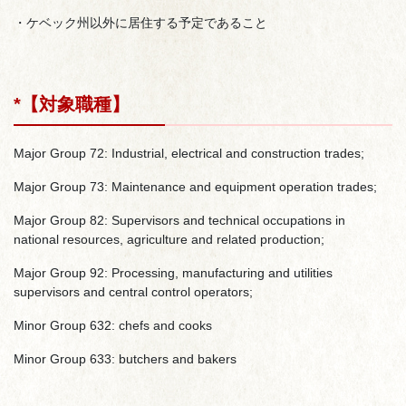
・ケベック州以外に居住する予定であること
*【対象職種】
Major Group 72: Industrial, electrical and construction trades;
Major Group 73: Maintenance and equipment operation trades;
Major Group 82: Supervisors and technical occupations in
national resources, agriculture and related production;
Major Group 92: Processing, manufacturing and utilities
supervisors and central control operators;
Minor Group 632: chefs and cooks
Minor Group 633: butchers and bakers