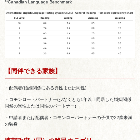
**Canadian Language Benchmark
【同伴できる家族】
・配偶者(婚姻関係にある異性または同性)
・コモンロー・パートナー(少なくとも1年以上同居した婚姻関係
同然の異性または同性のパートナー)
・申請者または配偶者・コモンローパートナーの子供で22歳未満
の独身